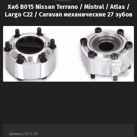
Хаб B015 Nissan Terrano / Mistral / Atlas /
Largo C22 / Caravan механические 27 зубов
Артикул:
B015 MP