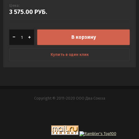
Цена:
3 575.00
РУБ.
В корзину
Купить в один клик
Copyright © 2011-2020 ООО Два Союза