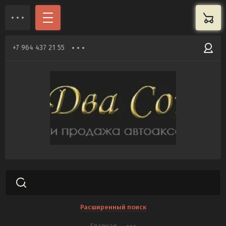
+7 964 437 21 55
Расширенный поиск
Главная