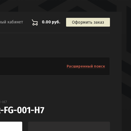
ный кабинет
0.00 руб.
Оформить заказ
Расширенный поиск
1-H7
-FG-001-H7