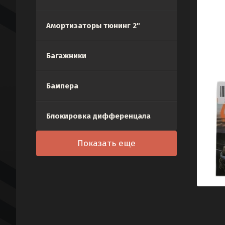
Амортизаторы тюнинг 2"
Багажники
Бампера
Блокировка дифференцала
Показать еще