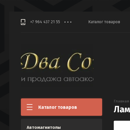
+7 964 437 21 55
Каталог товаров
Главная
Лам
Каталог товаров
Автомагнитолы