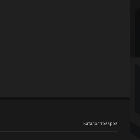
Каталог товаров