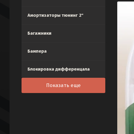
Амортизаторы тюнинг 2"
Багажники
Бампера
Блокировка дифференцала
Показать еще