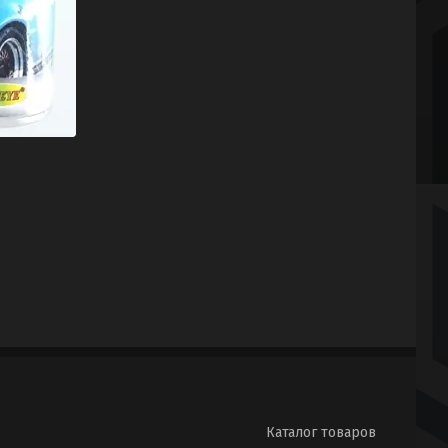
Каталог товаров