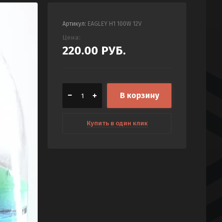
Артикул:
EAGLEY H1 100W 12V
Цена:
220.00
РУБ.
В корзину
Купить в один клик