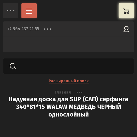
+7 964 437 21 55
Расширенный поиск
Главная
Надувная доска для SUP (САП) серфинга
340*81*15 WALAW МЕДВЕДЬ ЧЕРНЫЙ
однослойный