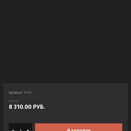
Артикул:
9596
Цена:
8 310.00
РУБ.
В корзину