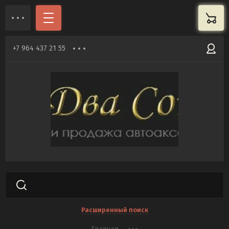
+7 964 437 21 55
Расширенный поиск
Главная