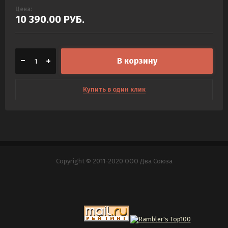
Цена:
10 390.00
РУБ.
В корзину
Купить в один клик
Copyright © 2011-2020 ООО Два Союза