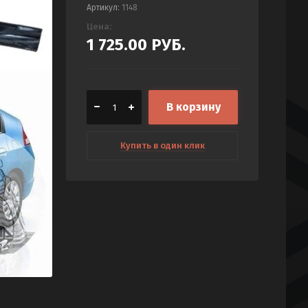
Артикул:
1148
Цена:
1 725.00
РУБ.
В корзину
Купить в один клик