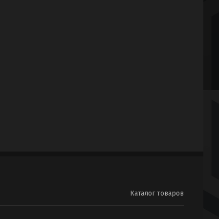
Каталог товаров