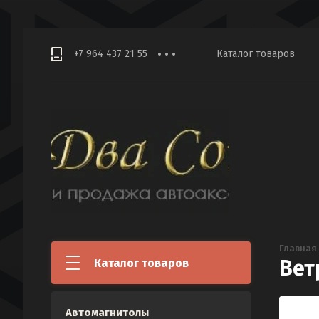
+7 964 437 21 55
Каталог товаров
Главная
Вет
Каталог товаров
Автомагнитолы