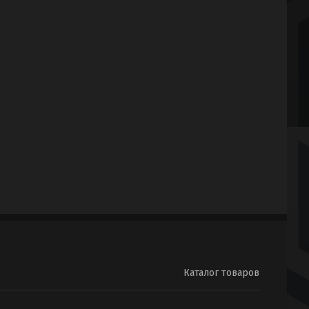
Каталог товаров