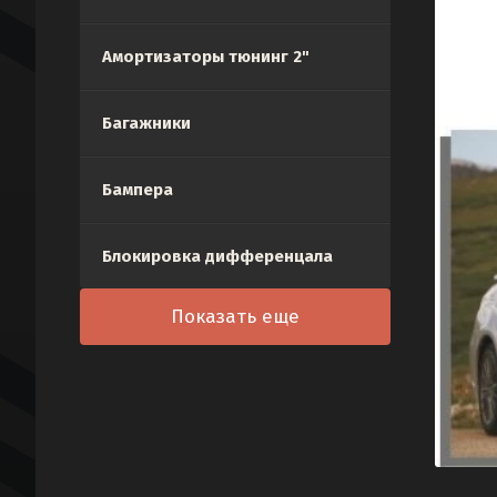
Амортизаторы тюнинг 2"
Багажники
Бампера
Блокировка дифференцала
Показать еще