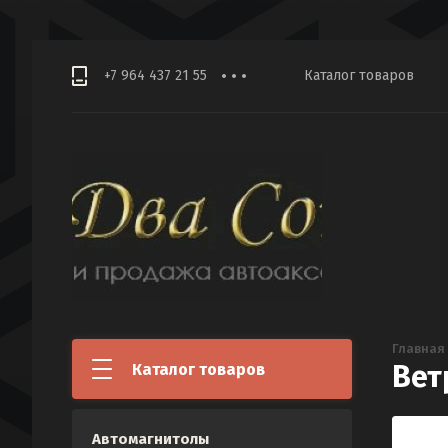
+7 964 437 21 55
Каталог товаров
Главная
Вет
Каталог товаров
Автомагнитолы