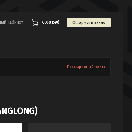
ный кабинет
0.00 руб.
Оформить заказ
Расширенный поиск
ANGLONG)