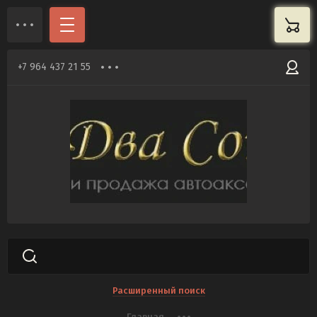
+7 964 437 21 55
Расширенный поиск
Главная